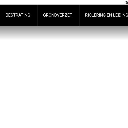
0
BESTRATING
GRONDVERZET
RIOLERING EN LEIDIN