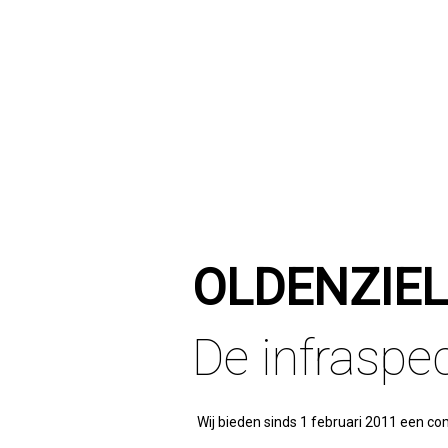
OLDENZIEL
De infraspec
Wij bieden sinds 1 februari 2011 een com