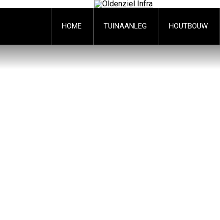
HOME
TUINAANLEG
HOUTBOUW