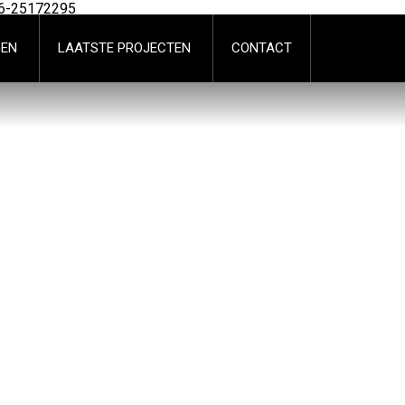
6-25172295
GEN
LAATSTE PROJECTEN
CONTACT